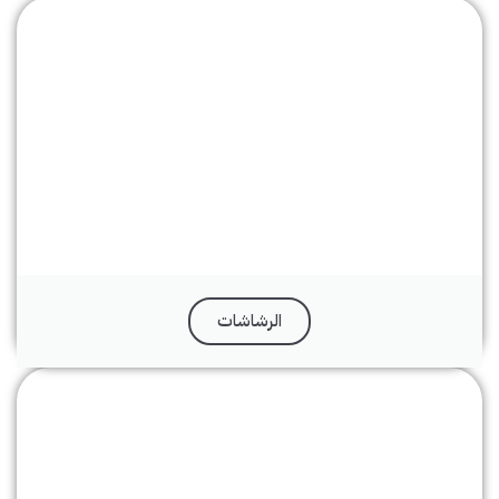
الرشاشات