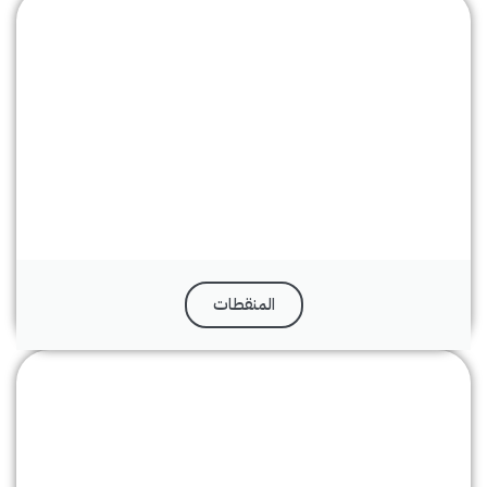
المنقطات