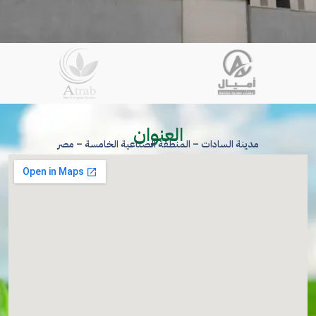
العنوان
مدينة السادات – المنطقة الصناعية الخامسة – مصر