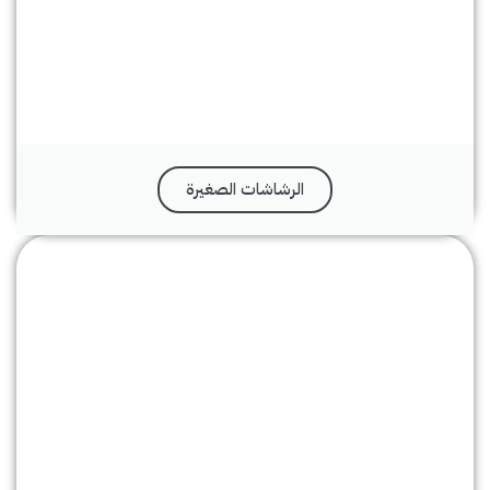
الرشاشات الصغيرة