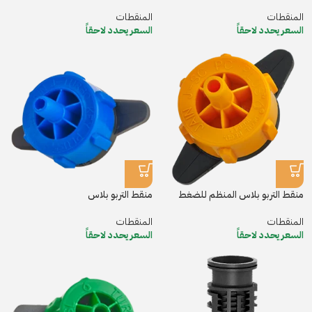
المنقطات
المنقطات
السعر يحدد لاحقاً
السعر يحدد لاحقاً
منقط التربو بلاس المنظم للضغط
منقط التربو بلاس
المنقطات
المنقطات
السعر يحدد لاحقاً
السعر يحدد لاحقاً