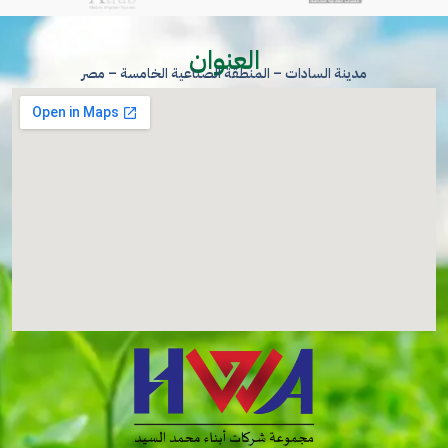
العنوان
مدينة السادات – المنطقة الصناعية الخامسة – مصر