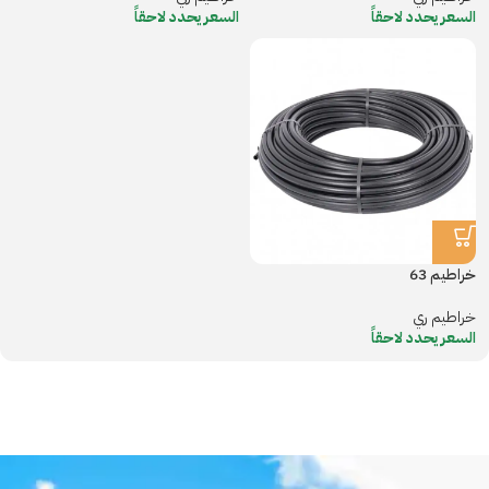
السعر يحدد لاحقاً
السعر يحدد لاحقاً
خراطيم 63
خراطيم ري
السعر يحدد لاحقاً