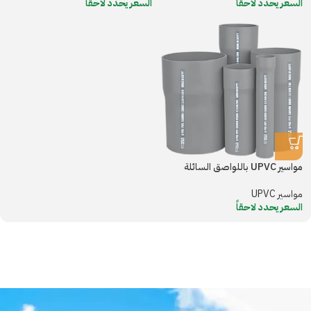
السعر يحدد لاحقاً
السعر يحدد لاحقاً
مواسير UPVC باللواصق السائلة
مواسير UPVC
السعر يحدد لاحقاً