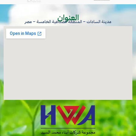
العنوان
مدينة السادات – المنطقة الصناعية الخامسة – مصر