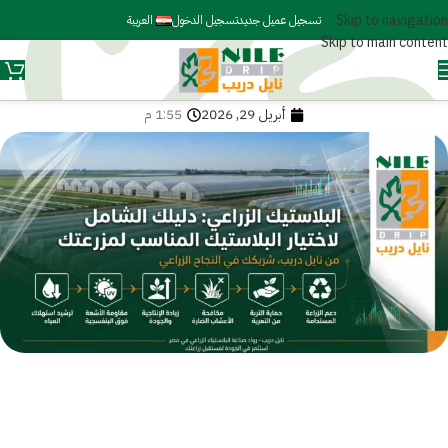
Skip to navigation
تسجيل عميل جديد
تسجيل الدخول
العربية
Skip to main content
أبريل 29, 2026
1:55 م