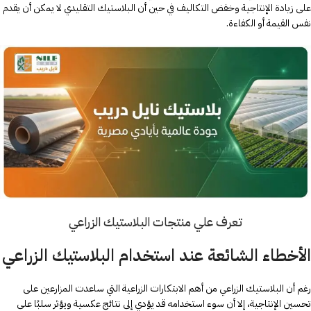
على زيادة الإنتاجية وخفض التكاليف في حين أن البلاستيك التقليدي لا يمكن أن يقدم
نفس القيمة أو الكفاءة.
تعرف علي منتجات البلاستيك الزراعي
ا
لأخطاء الشائعة عند استخدام البلاستيك الزراعي
رغم أن البلاستيك الزراعي من أهم الابتكارات الزراعية التي ساعدت المزارعين على
تحسين الإنتاجية، إلا أن سوء استخدامه قد يؤدي إلى نتائج عكسية ويؤثر سلبًا على