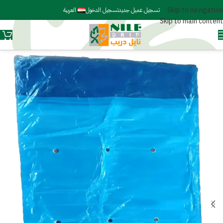
Skip to navigation
تسجيل عميل جديد
تسجيل الدخول
العربية
Skip to main content