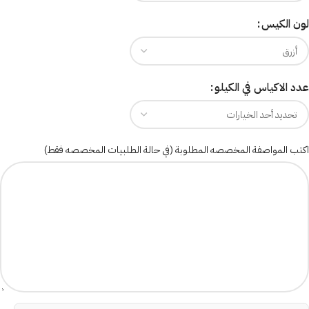
لون الكيس
عدد الاكياس في الكيلو
اكتب المواصفة المخصصه المطلوبة (في حالة الطلبيات المخصصه فقط)