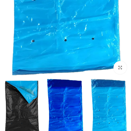
Click to enlarge