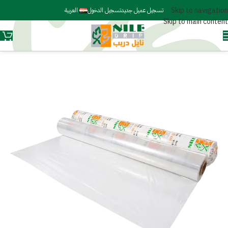
Skip to navigation
تسجيل عميل جديد
تسجيل الدخول
العربية
Skip to main content