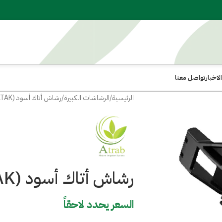
لاخبار
تواصل معنا
الرئيسية
الرشاشات الكبيرة
رشاش أتاك أسود (ATAK)
رشاش أتاك أسود (ATAK)
السعر يحدد لاحقاً