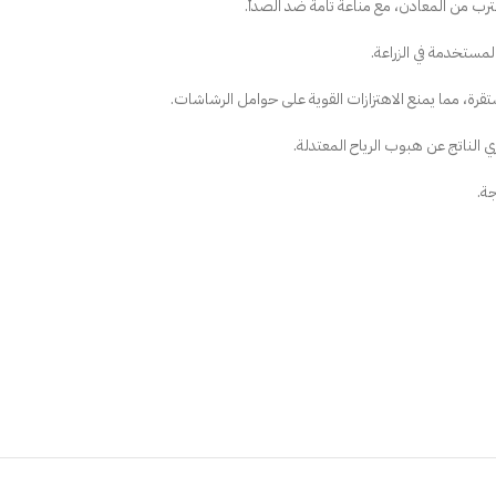
ب من المعادن، مع مناعة تامة ضد الصدأ.
المستخدمة في الزراعة.
رة، مما يمنع الاهتزازات القوية على حوامل الرشاشات.
ري الناتج عن هبوب الرياح المعتدلة.
ة.