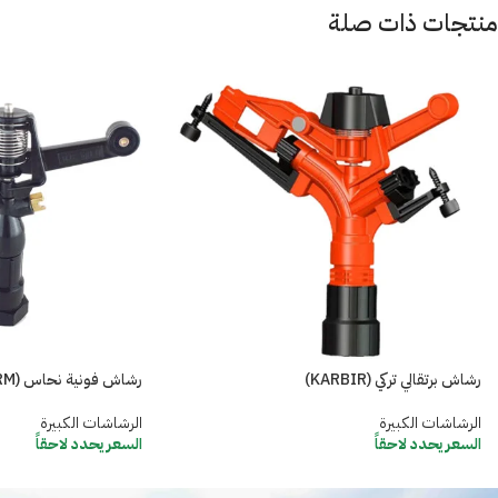
منتجات ذات صلة
رشاش برتقالي تركي (KARBIR)
رشاش فونية نحاس (R.C. FARM)
الرشاشات الكبيرة
الرشاشات الكبيرة
السعر يحدد لاحقاً
السعر يحدد لاحقاً