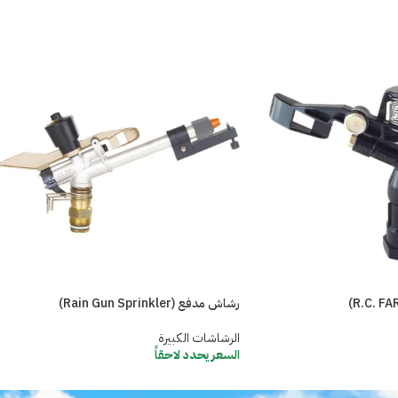
رشاش مدفع (Rain Gun Sprinkler)
الرشاشات الكبيرة
السعر يحدد لاحقاً