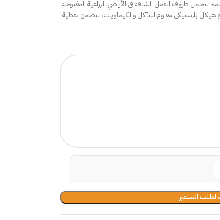
مم لتحمل ظروف العمل الشاقة في الأراضي الزراعية المفتوحة.
 مع هيكل بلاستيكي مقاوم للتآكل والكيماويات، ليضمن تغطية
لطلب التسعير