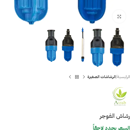
Click to enlarge
الرئيسية
الرشاشات الصغيرة
رشاش الفوجر
السعر يحدد لاحقاً