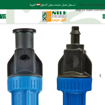
Skip to navigation
تسجيل عميل جديد
تسجيل الدخول
العربية
Skip to main content