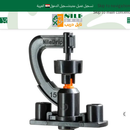
Skip to navigation
تسجيل عميل جديد
تسجيل الدخول
العربية
Skip to main content