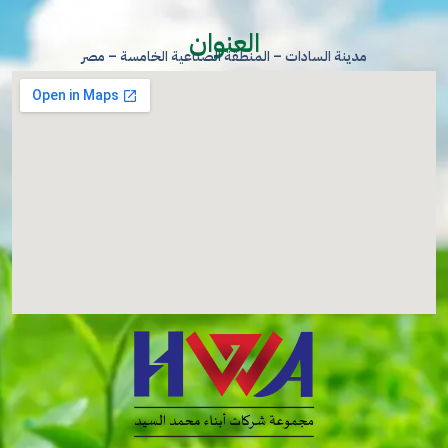
العنوان
مدينة السادات – المنطقة الصناعية الخامسة – مصر