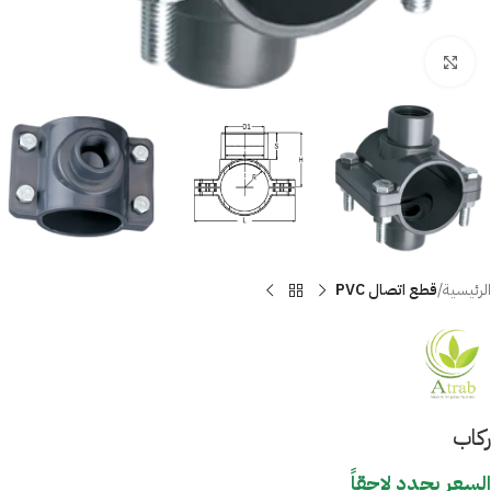
Click to enlarge
الرئيسية
قطع اتصال PVC
ركاب
السعر يحدد لاحقاً