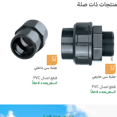
منتجات ذات صلة
جلبة سن داخلي
جلبة سن خارجي​
قطع اتصال PVC
السعر يحدد لاحقاً
قطع اتصال PVC
السعر يحدد لاحقاً
لماذا نحن خيارك الأول؟