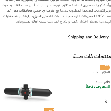
وأحد كبار المصدرين للمنطقة
، نلتزم بتوريد رمل البازلت بأعلى معايير النقاء والجودة.
نوفر الكميات الضخمة المطلوبة للمشاريع القومية في
جميع محافظات مصر
، كما
نمتلك كافة التسهيلات اللوجستية لعمليات
التصدير الدولي
، مع تقديم الاستشارات
الهندسية لضمان اختيار الكمية والتدرج المناسب لسعة الفلاتر بمشروعك.
Shipping and Delivery
منتجات ذات صلة
الفلاتر الرملية
فلاتر المياة
السعر يحدد لاحقاً