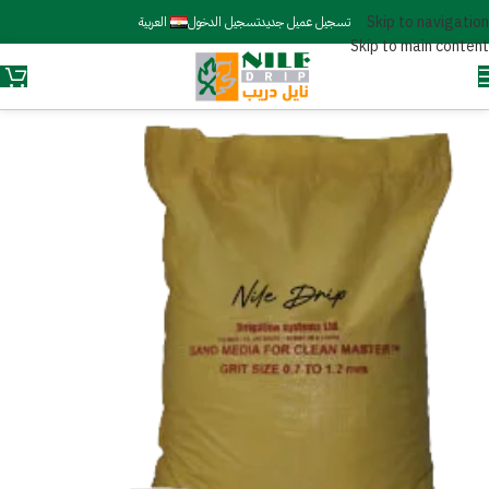
Skip to navigation
تسجيل عميل جديد
تسجيل الدخول
العربية
Skip to main content