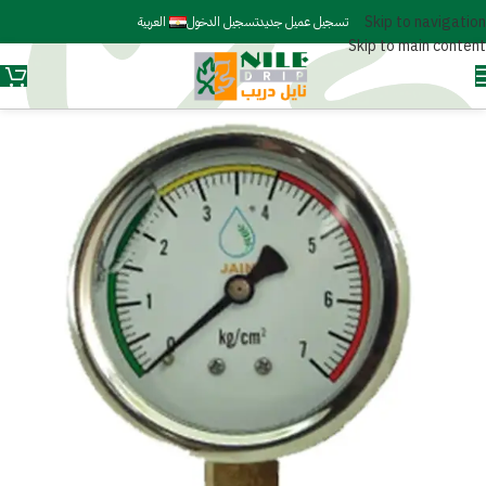
Skip to navigation
تسجيل عميل جديد
تسجيل الدخول
العربية
Skip to main content