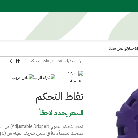
لاخبار
تواصل معنا
الرئيسية
المنقطات
نقاط التحكم
نقاط التحكم
السعر يحدد لاحقاً
نقاط التحكم 