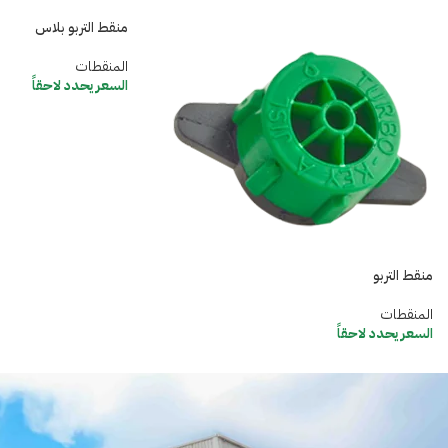
منقط التربو بلاس
المنقطات
السعر يحدد لاحقاً
منقط التربو
المنقطات
السعر يحدد لاحقاً