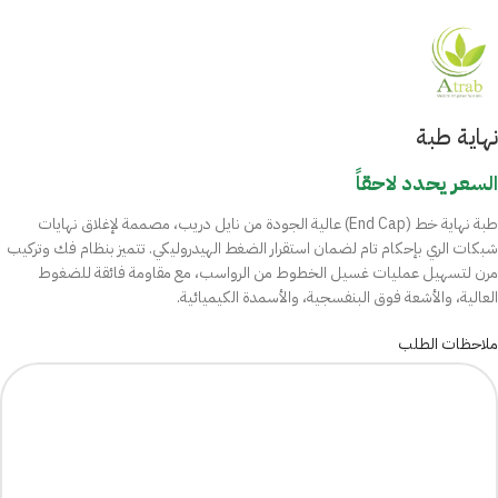
نهاية طبة
السعر يحدد لاحقاً
طبة نهاية خط (End Cap) عالية الجودة من نايل دريب، مصممة لإغلاق نهايات
شبكات الري بإحكام تام لضمان استقرار الضغط الهيدروليكي. تتميز بنظام فك وتركيب
مرن لتسهيل عمليات غسيل الخطوط من الرواسب، مع مقاومة فائقة للضغوط
العالية، والأشعة فوق البنفسجية، والأسمدة الكيميائية.
ملاحظات الطلب