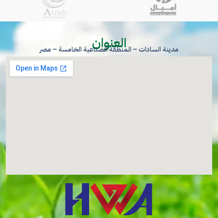
العنوان
مدينة السادات – المنطقة الصناعية الخامسة – مصر